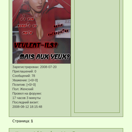
Зарегистрирован
: 2008-07-20
Приглашений:
0
Сообщений:
78
Уважение:
[+0/-0]
Позитив:
[+0/-0]
Пол:
Женский
Провел на форуме:
17 часов 3 минуты
Последний визит:
2008-08-12 18:15:48
Страница:
1