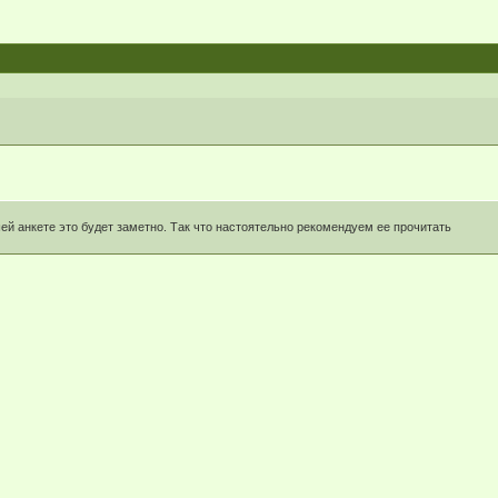
шей анкете это будет заметно. Так что настоятельно рекомендуем ее прочитать