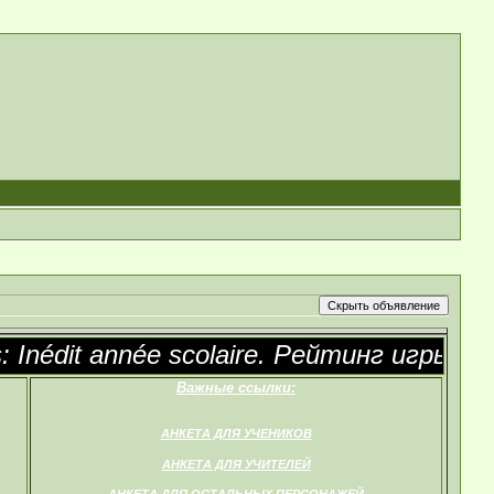
Inédit année scolaire. Рейтинг игры: NC
Важные ссылки:
АНКЕТА ДЛЯ УЧЕНИКОВ
АНКЕТА ДЛЯ УЧИТЕЛЕЙ
АНКЕТА ДЛЯ ОСТАЛЬНЫХ ПЕРСОНАЖЕЙ